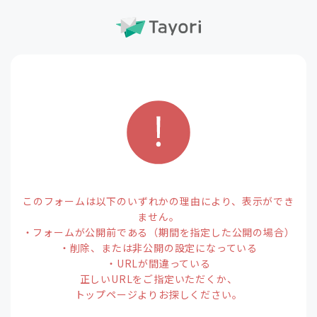
このフォームは以下のいずれかの理由により、表示ができ
ません。
・フォームが公開前である（期間を指定した公開の場合）
・削除、または非公開の設定になっている
・URLが間違っている
正しいURLをご指定いただくか、
トップページよりお探しください。